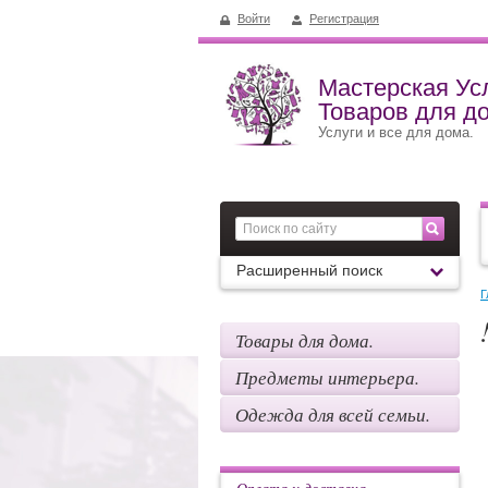
Войти
Регистрация
Мастерская Усл
Товаров для д
Услуги и все для дома.
Расширенный поиск
Г
Товары для дома.
Предметы интерьера.
Одежда для всей семьи.