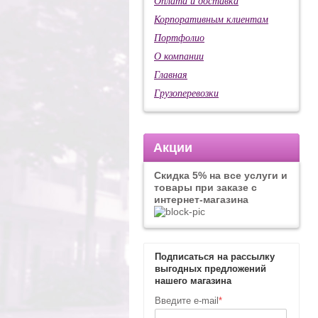
Оплата и доставка
Корпоративным клиентам
Портфолио
О компании
Главная
Грузоперевозки
Акции
Скидка 5% на все услуги и
товары при заказе с
интернет-магазина
Подписаться на рассылку
выгодных предложений
нашего магазина
Введите e-mail
*