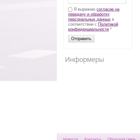
Я выражаю
согласие на
передачу и обработку
персональных данных
в
соответствии с
Политикой
конфиденциальности
*
Отправить
Информеры
Новости
Контакты
Обратная связь